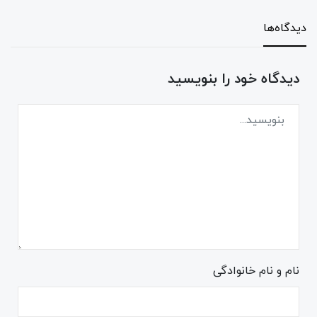
دیدگاه‌ها
دیدگاه خود را بنویسید
نام و نام خانوادگی