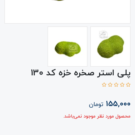
پلی استر صخره خزه کد 130
155,000
تومان
محصول مورد نظر موجود نمی‌باشد.