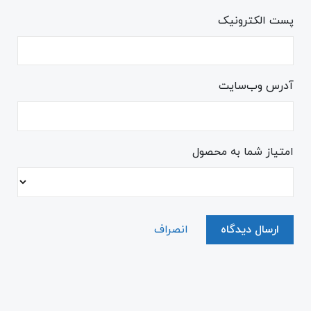
پست الکترونیک
آدرس وب‌سایت
امتیاز شما به محصول
ارسال دیدگاه
انصراف