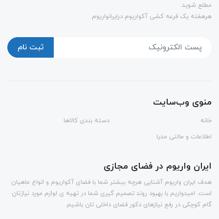
مطلع شوید.
هرهفته یک قرعه کشی آکواریوم درایرانواریوم
ثبت نام
منوی وب‌سایت
خانه
دسته بندی کالاها
اطلاعات و مالتی مدیا
ایران واریوم در فضای مجازی
هدف ایران واریوم آشنایی هرچه بیشتر شما با فضای آکواریوم و انواع ماهیان
است. امیدواریم با بهبود روند تصمیم گیری شما در تهیه ی لوازم مورد نیازتان
گام کوچکی در رفع نیازهای دکور فضای داخلی تان باشیم.