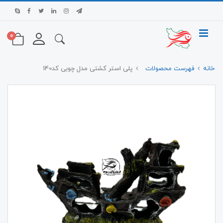
0
خانه
فهرست محصولات
پلی استر کشتی مدل چوبی کد140