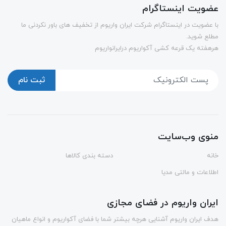
عضویت اینستاگرام
با عضویت در اینستاگرام شرکت ایران واریوم از تخفیف های باور نکردنی ما
مطلع شوید.
هرهفته یک قرعه کشی آکواریوم درایرانواریوم
ثبت نام
منوی وب‌سایت
خانه
دسته بندی کالاها
اطلاعات و مالتی مدیا
ایران واریوم در فضای مجازی
هدف ایران واریوم آشنایی هرچه بیشتر شما با فضای آکواریوم و انواع ماهیان