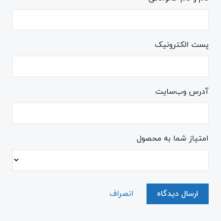
پست الکترونیک
آدرس وب‌سایت
امتیاز شما به محصول
ارسال دیدگاه
انصراف