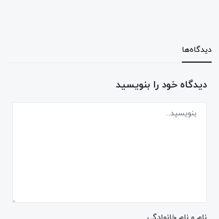
دیدگاه‌ها
دیدگاه خود را بنویسید
نام و نام خانوادگی