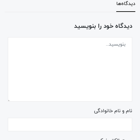
دیدگاه‌ها
دیدگاه خود را بنویسید
نام و نام خانوادگی