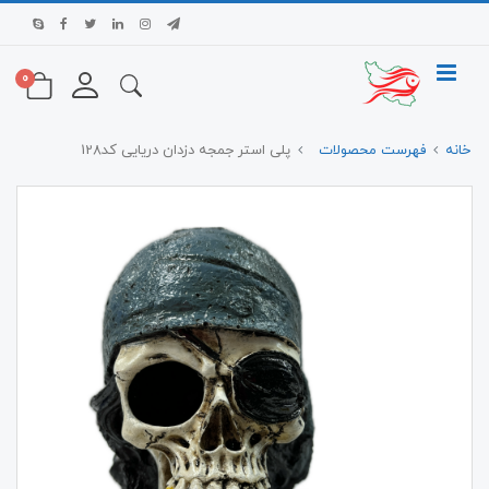
0
خانه
فهرست محصولات
پلی استر جمجه دزدان دریایی کد128