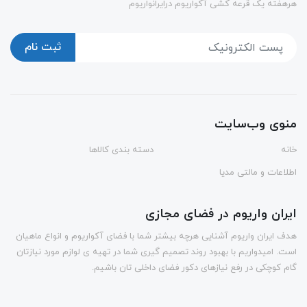
هرهفته یک قرعه کشی آکواریوم درایرانواریوم
ثبت نام
منوی وب‌سایت
خانه
دسته بندی کالاها
اطلاعات و مالتی مدیا
ایران واریوم در فضای مجازی
هدف ایران واریوم آشنایی هرچه بیشتر شما با فضای آکواریوم و انواع ماهیان
است. امیدواریم با بهبود روند تصمیم گیری شما در تهیه ی لوازم مورد نیازتان
گام کوچکی در رفع نیازهای دکور فضای داخلی تان باشیم.