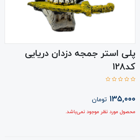
پلی استر جمجه دزدان دریایی
کد128
135,000
تومان
محصول مورد نظر موجود نمی‌باشد.