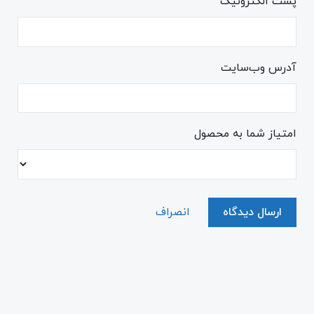
پست الکترونیک
آدرس وب‌سایت
امتیاز شما به محصول
ارسال دیدگاه
انصراف