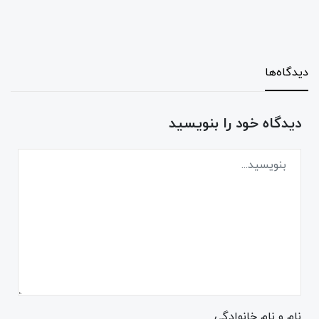
دیدگاه‌ها
دیدگاه خود را بنویسید
نام و نام خانوادگی