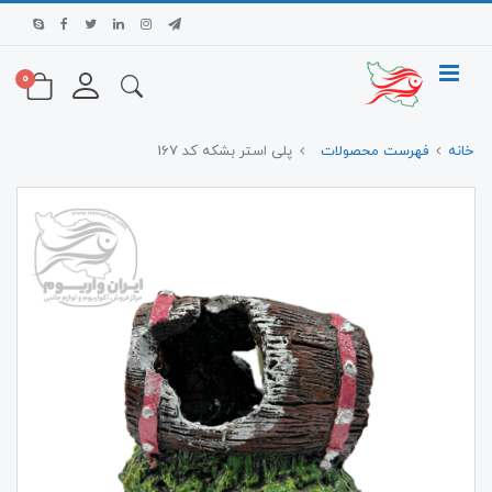
0
خانه
فهرست محصولات
پلی استر بشکه کد 167