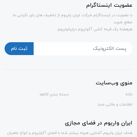
عضویت اینستاگرام
با عضویت در اینستاگرام شرکت ایران واریوم از تخفیف های باور نکردنی ما
مطلع شوید.
هرهفته یک قرعه کشی آکواریوم درایرانواریوم
ثبت نام
منوی وب‌سایت
خانه
دسته بندی کالاها
اطلاعات و مالتی مدیا
ایران واریوم در فضای مجازی
هدف ایران واریوم آشنایی هرچه بیشتر شما با فضای آکواریوم و انواع ماهیان