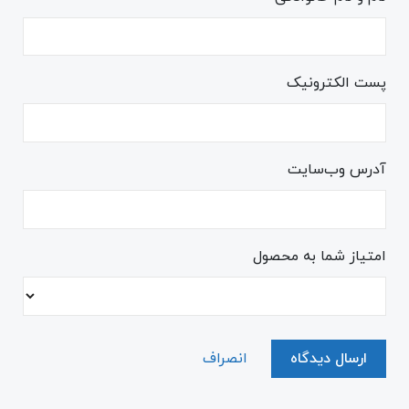
پست الکترونیک
آدرس وب‌سایت
امتیاز شما به محصول
ارسال دیدگاه
انصراف