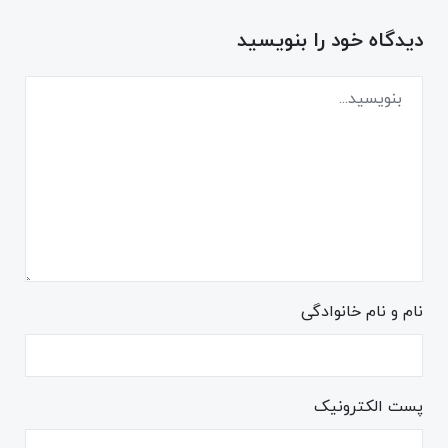
دیدگاه خود را بنویسید
نام و نام خانوادگی
پست الکترونیک