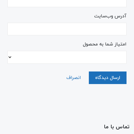
آدرس وب‌سایت
امتیاز شما به محصول
ارسال دیدگاه
انصراف
تماس با ما