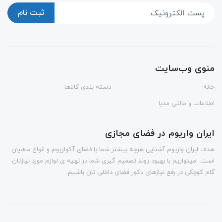
ثبت نام
منوی وب‌سایت
خانه
دسته بندی کالاها
اطلاعات و مالتی مدیا
ایران واریوم در فضای مجازی
هدف ایران واریوم آشنایی هرچه بیشتر شما با فضای آکواریوم و انواع ماهیان
است. امیدواریم با بهبود روند تصمیم گیری شما در تهیه ی لوازم مورد نیازتان
گام کوچکی در رفع نیازهای دکور فضای داخلی تان باشیم.