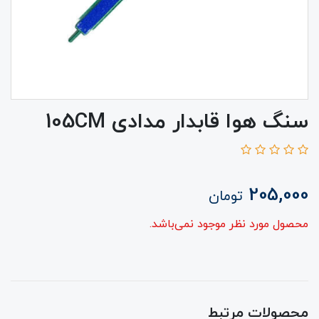
سنگ هوا قابدار مدادی 105CM
205,000
تومان
محصول مورد نظر موجود نمی‌باشد.
محصولات مرتبط