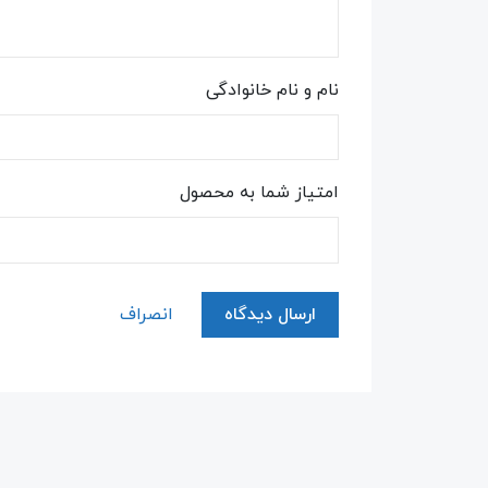
نام و نام خانوادگی
امتیاز شما به محصول
ارسال دیدگاه
انصراف