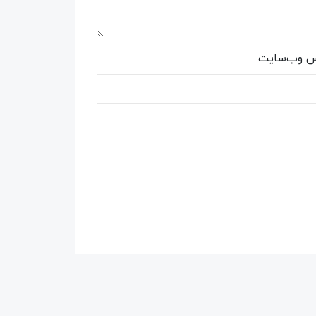
س وب‌سایت