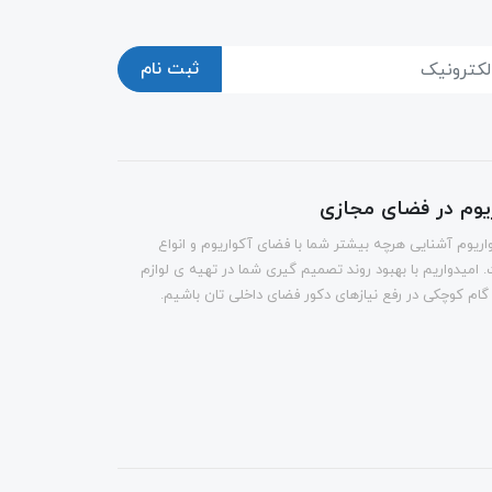
ثبت نام
ریوم در فضای مجازی
اریوم آشنایی هرچه بیشتر شما با فضای آکواریوم و انواع
 امیدواریم با بهبود روند تصمیم گیری شما در تهیه ی لوازم
 گام کوچکی در رفع نیازهای دکور فضای داخلی تان باشیم.