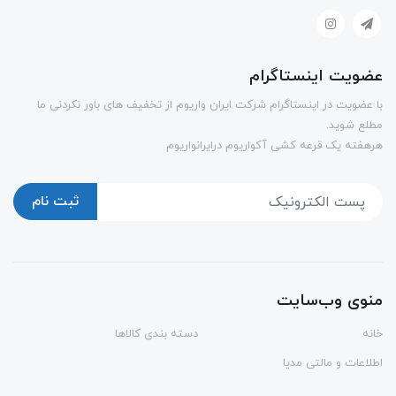
عضویت اینستاگرام
با عضویت در اینستاگرام شرکت ایران واریوم از تخفیف های باور نکردنی ما
مطلع شوید.
هرهفته یک قرعه کشی آکواریوم درایرانواریوم
ثبت نام
منوی وب‌سایت
خانه
دسته بندی کالاها
اطلاعات و مالتی مدیا