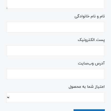
نام و نام خانوادگی
پست الکترونیک
آدرس وب‌سایت
امتیاز شما به محصول