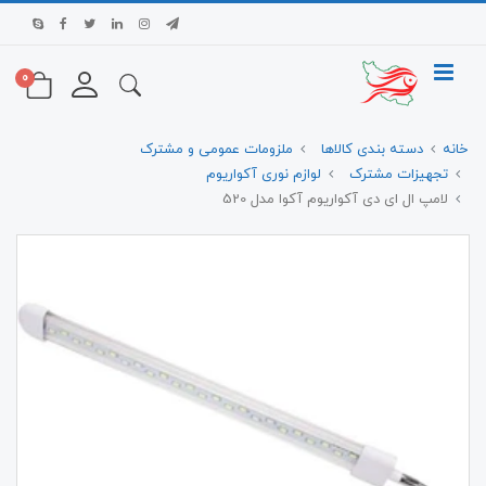
0
خانه
دسته بندی کالاها
ملزومات عمومی و مشترک
تجهیزات مشترک
لوازم نوری آکواریوم
لامپ ال ای دی آکواریوم آکوا مدل 520