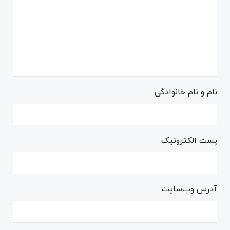
نام و نام خانوادگی
پست الکترونیک
آدرس وب‌سایت