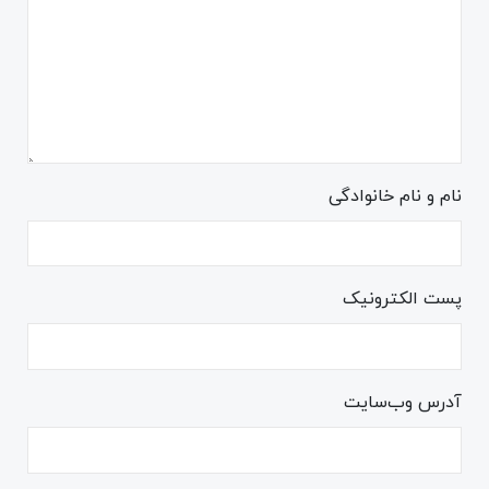
نام و نام خانوادگی
پست الکترونیک
آدرس وب‌سایت