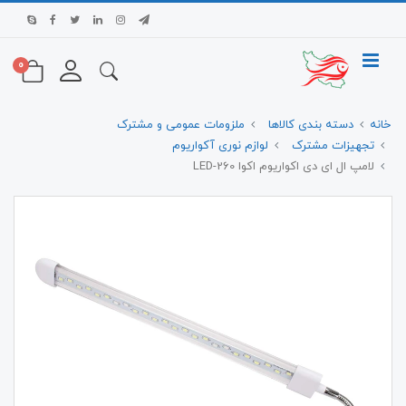
0
خانه
دسته بندی کالاها
ملزومات عمومی و مشترک
تجهیزات مشترک
لوازم نوری آکواریوم
لامپ ال ای دی اکواریوم اکوا LED-260