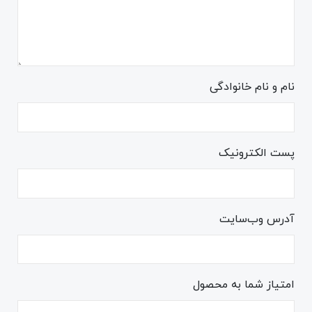
نام و نام خانوادگی
پست الکترونیک
آدرس وب‌سایت
امتیاز شما به محصول