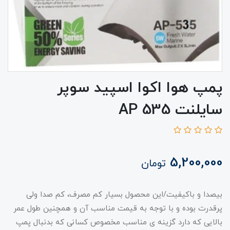
پمپ هوا اکوا اسپید سوپر
سایلنت AP 535
5,200,000
تومان
بیصدا و باکیفیت/این محصول بسیار کم مصرف، کم صدا ولی
پرقدرت بوده و با توجه به قیمت مناسب آن و همچنین طول عمر
بالایی که دارد گزینه ی مناسب مخصوص کسانی که بدنبال پمپ