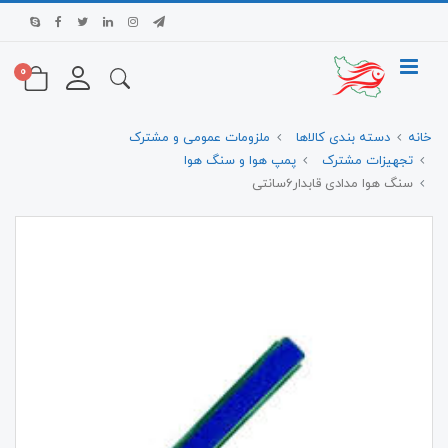
0
خانه
دسته بندی کالاها
ملزومات عمومی و مشترک
تجهیزات مشترک
پمپ هوا و سنگ هوا
سنگ هوا مدادی قابدار6سانتی