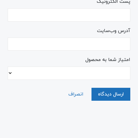
پست الکترونیک
آدرس وب‌سایت
امتیاز شما به محصول
ارسال دیدگاه
انصراف