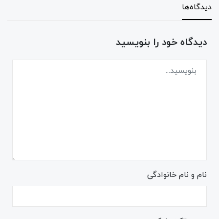
دیدگاه‌ها
دیدگاه خود را بنویسید
نام و نام خانوادگی