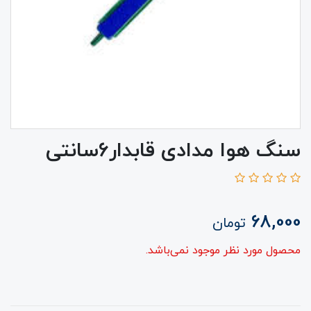
سنگ هوا مدادی قابدار6سانتی
68,000
تومان
محصول مورد نظر موجود نمی‌باشد.