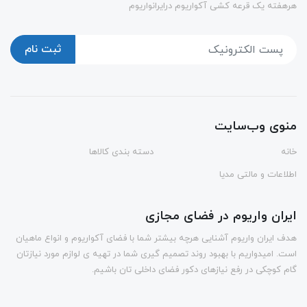
هرهفته یک قرعه کشی آکواریوم درایرانواریوم
ثبت نام
منوی وب‌سایت
خانه
دسته بندی کالاها
اطلاعات و مالتی مدیا
ایران واریوم در فضای مجازی
هدف ایران واریوم آشنایی هرچه بیشتر شما با فضای آکواریوم و انواع ماهیان
است. امیدواریم با بهبود روند تصمیم گیری شما در تهیه ی لوازم مورد نیازتان
گام کوچکی در رفع نیازهای دکور فضای داخلی تان باشیم.