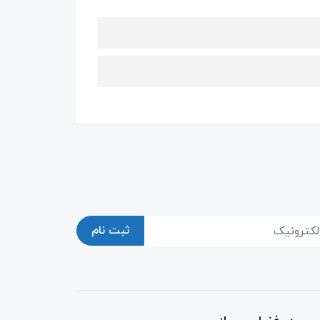
ثبت نام