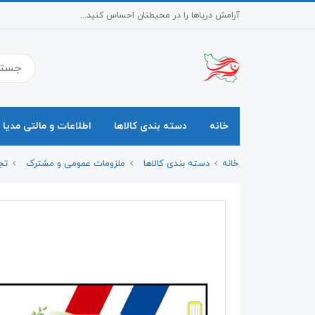
آرامش دریاها را در محیطتان احساس کنید...
خانه
دسته بندی کالاها
اطلاعات و مالتی مدیا
خانه
دسته بندی کالاها
ملزومات عمومی و مشترک
تج