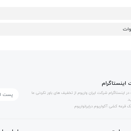
اینستاگرام
در اینستاگرام شرکت ایران واریوم از تخفیف های باور نکردنی ما
د.
 قرعه کشی آکواریوم درایرانواریوم