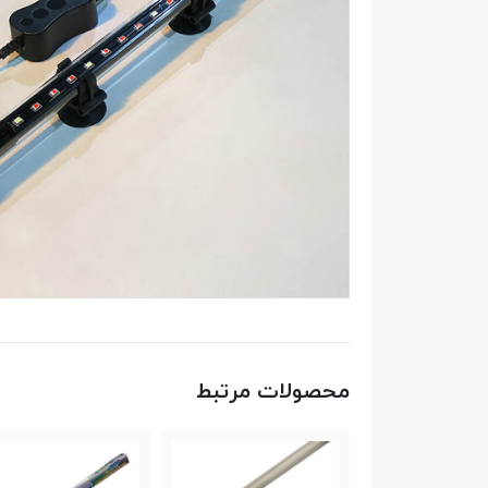
محصولات مرتبط