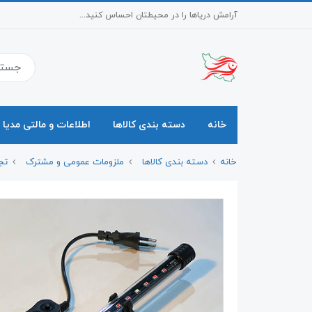
آرامش دریاها را در محیطتان احساس کنید...
خانه
دسته بندی کالاها
اطلاعات و مالتی مدیا
خانه
دسته بندی کالاها
ملزومات عمومی و مشترک
تج