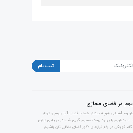
ثبت نام
ریوم در فضای مجازی
اریوم آشنایی هرچه بیشتر شما با فضای آکواریوم و انواع
 امیدواریم با بهبود روند تصمیم گیری شما در تهیه ی لوازم
 گام کوچکی در رفع نیازهای دکور فضای داخلی تان باشیم.