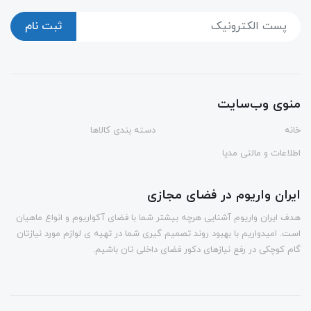
ثبت نام
منوی وب‌سایت
خانه
دسته بندی کالاها
اطلاعات و مالتی مدیا
ایران واریوم در فضای مجازی
هدف ایران واریوم آشنایی هرچه بیشتر شما با فضای آکواریوم و انواع ماهیان
است. امیدواریم با بهبود روند تصمیم گیری شما در تهیه ی لوازم مورد نیازتان
گام کوچکی در رفع نیازهای دکور فضای داخلی تان باشیم.