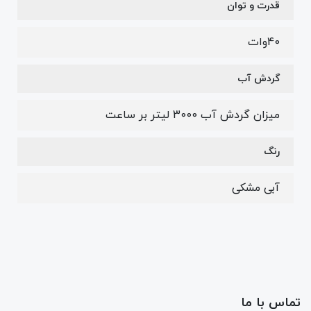
قدرت و توان
40وات
گردش آب
میزان گردش آب 3000 لیتر بر ساعت
رنگ
آبی مشکی
تماس با ما