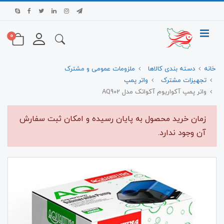
0
خانه
دسته بندی کالاها
ملزومات عمومی و مشترک
تجهیزات مشترک
واتر پمپ
واتر پمپ آکواریوم آکواتک مدل AQ902
زمان خرید محصول به پایان رسیده و امکان ثبت سفارش
آن وجود ندارد.