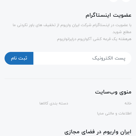
عضویت اینستاگرام
با عضویت در اینستاگرام شرکت ایران واریوم از تخفیف های باور نکردنی ما
مطلع شوید.
هرهفته یک قرعه کشی آکواریوم درایرانواریوم
ثبت نام
منوی وب‌سایت
خانه
دسته بندی کالاها
اطلاعات و مالتی مدیا
ایران واریوم در فضای مجازی