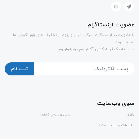
عضویت اینستاگرام
با عضویت در اینستاگرام شرکت ایران واریوم از تخفیف های باور نکردنی ما
مطلع شوید.
هرهفته یک قرعه کشی آکواریوم درایرانواریوم
ثبت نام
منوی وب‌سایت
خانه
دسته بندی کالاها
اطلاعات و مالتی مدیا