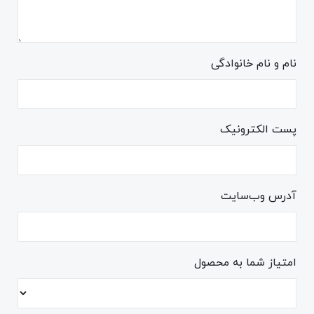
نام و نام خانوادگی
پست الکترونیک
آدرس وب‌سایت
امتیاز شما به محصول