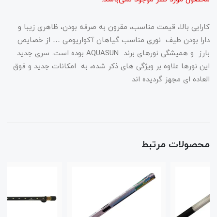
کارایی بالا، قیمت مناسب، مقرون به صرفه بودن، ظاهری زیبا و
دارا بودن طیف نوری مناسب گیاهان آکواریومی … از خصایص
بارز و همیشگی نورهای برند AQUASUN بوده است. سری جدید
این نورها علاوه بر ویژگی های ذکر شده، به امکانات جدید و فوق
العاده ای مجهز گردیده اند
محصولات مرتبط