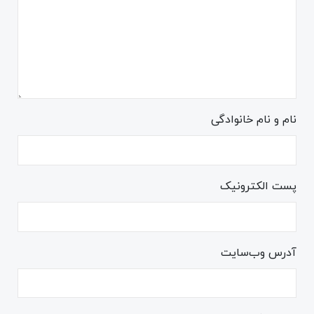
نام و نام خانوادگی
پست الکترونیک
آدرس وب‌سایت