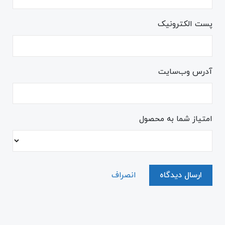
پست الکترونیک
آدرس وب‌سایت
امتیاز شما به محصول
ارسال دیدگاه
انصراف