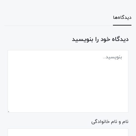
دیدگاه‌ها
دیدگاه خود را بنویسید
نام و نام خانوادگی