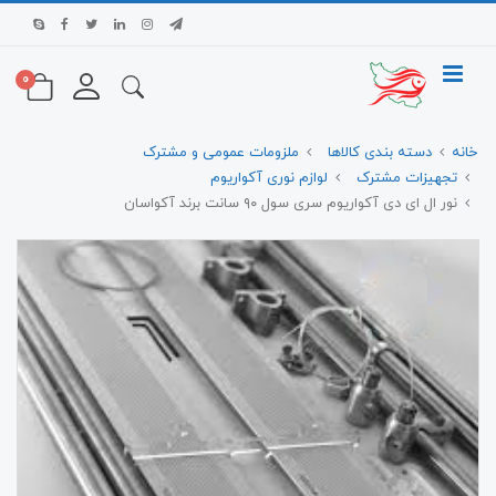
0
خانه
دسته بندی کالاها
ملزومات عمومی و مشترک
تجهیزات مشترک
لوازم نوری آکواریوم
نور ال ای دی آکواریوم سری سول ۹۰ سانت برند آکواسان