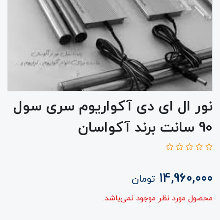
نور ال ای دی آکواریوم سری سول
۹۰ سانت برند آکواسان
14,960,000
تومان
محصول مورد نظر موجود نمی‌باشد.