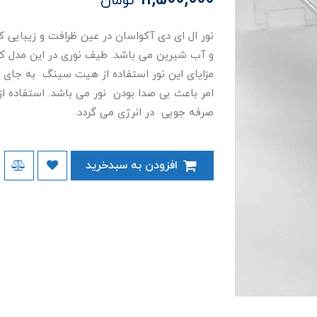
تومان
نور ال ای دی آکواسان در عین ظرافت و زیبایی ک
و آب شیرین می باشد. طیف نوری در این مدل کامل 
مزایای این نور استفاده از هیت سینگ به جا
امر باعث بی صدا بودن نور می باشد. استفاده ا
صرفه جویی در انرژی می گردد.
افزودن به سبدخرید