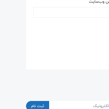
س وب‌سایت
ثبت نام