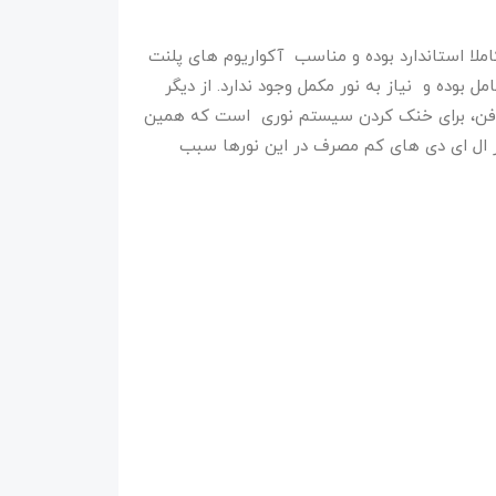
املا استاندارد بوده و مناسب آکواریوم های پلنت
بوده و نیاز به نور مکمل وجود ندارد. از دیگر
ی فن، برای خنک کردن سیستم نوری است که همین
ز ال ای دی های کم مصرف در این نورها سبب