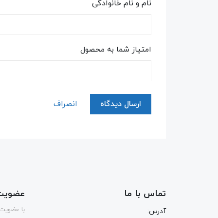
نام و نام خانوادگی
امتیاز شما به محصول
ارسال دیدگاه
انصراف
تماس با ما
عضویت 
با عضویت 
آدرس: