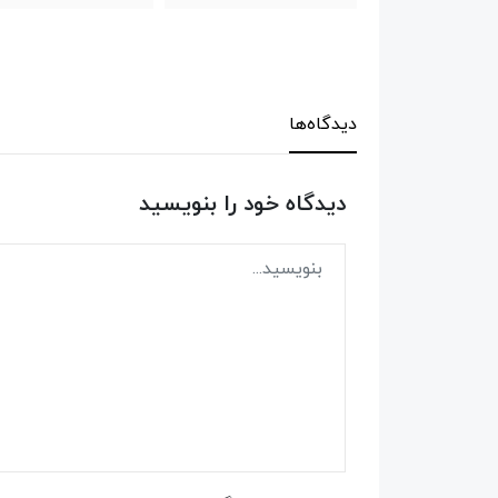
دیدگاه‌ها
دیدگاه خود را بنویسید