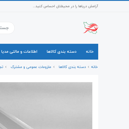
آرامش دریاها را در محیطتان احساس کنید...
خانه
دسته بندی کالاها
اطلاعات و مالتی مدیا
خانه
دسته بندی کالاها
ملزومات عمومی و مشترک
تج