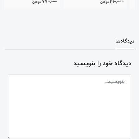
770,000
410,000
تومان
تومان
دیدگاه‌ها
دیدگاه خود را بنویسید