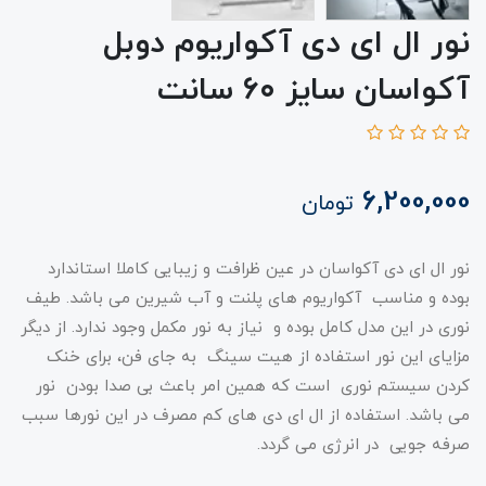
نور ال ای دی آکواریوم دوبل
آکواسان سایز ۶۰ سانت
6,200,000
تومان
نور ال ای دی آکواسان در عین ظرافت و زیبایی کاملا استاندارد
بوده و مناسب آکواریوم های پلنت و آب شیرین می باشد. طیف
نوری در این مدل کامل بوده و نیاز به نور مکمل وجود ندارد. از دیگر
مزایای این نور استفاده از هیت سینگ به جای فن، برای خنک
کردن سیستم نوری است که همین امر باعث بی صدا بودن نور
می باشد. استفاده از ال ای دی های کم مصرف در این نورها سبب
صرفه جویی در انرژی می گردد.