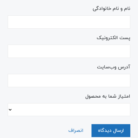
نام و نام خانوادگی
پست الکترونیک
آدرس وب‌سایت
امتیاز شما به محصول
ارسال دیدگاه
انصراف