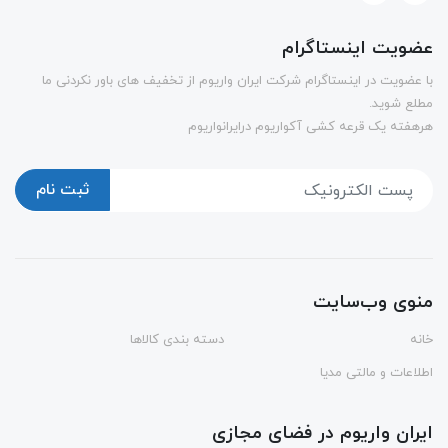
عضویت اینستاگرام
با عضویت در اینستاگرام شرکت ایران واریوم از تخفیف های باور نکردنی ما
مطلع شوید.
هرهفته یک قرعه کشی آکواریوم درایرانواریوم
ثبت نام
منوی وب‌سایت
خانه
دسته بندی کالاها
اطلاعات و مالتی مدیا
ایران واریوم در فضای مجازی