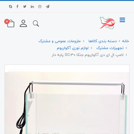
0
خانه
دسته بندی کالاها
ملزومات عمومی و مشترک
تجهیزات مشترک
لوازم نوری آکواریوم
لامپ ال ای دی آکواریوم جنکا SC-30 پایه دار