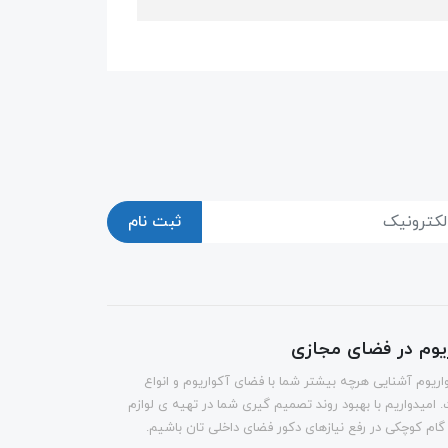
ثبت نام
ریوم در فضای مجازی
اریوم آشنایی هرچه بیشتر شما با فضای آکواریوم و انواع
 امیدواریم با بهبود روند تصمیم گیری شما در تهیه ی لوازم
 گام کوچکی در رفع نیازهای دکور فضای داخلی تان باشیم.