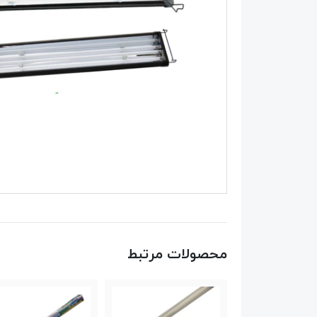
محصولات مرتبط