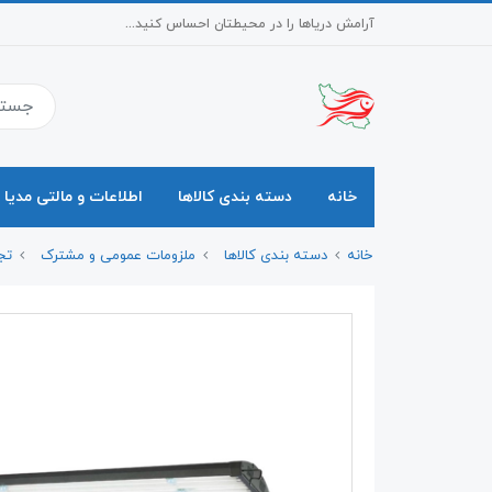
آرامش دریاها را در محیطتان احساس کنید...
خانه
دسته بندی کالاها
اطلاعات و مالتی مدیا
خانه
دسته بندی کالاها
ملزومات عمومی و مشترک
تج