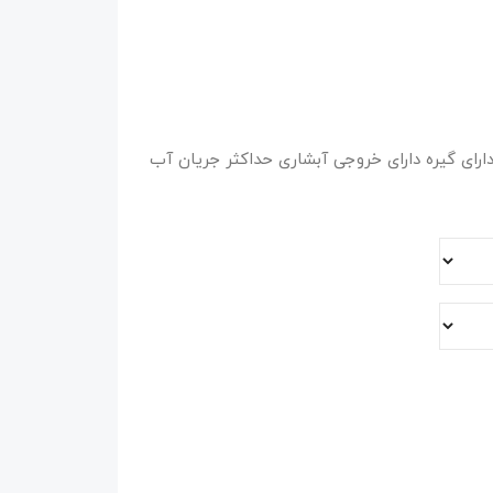
دارای گیره دارای خروجی آبشاری حداکثر جریان آب