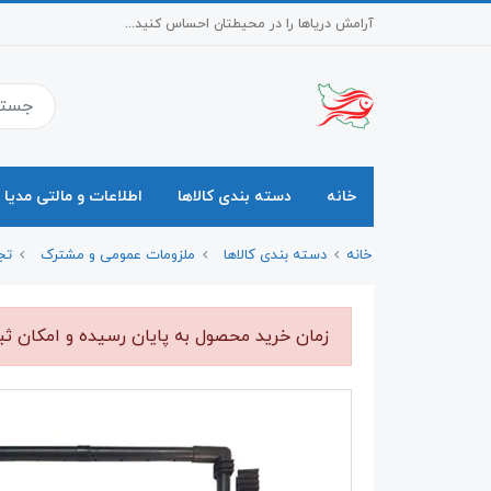
آرامش دریاها را در محیطتان احساس کنید...
خانه
دسته بندی کالاها
اطلاعات و مالتی مدیا
خانه
دسته بندی کالاها
ملزومات عمومی و مشترک
تج
زمان خرید محصول به پایان رسیده و امکان ث