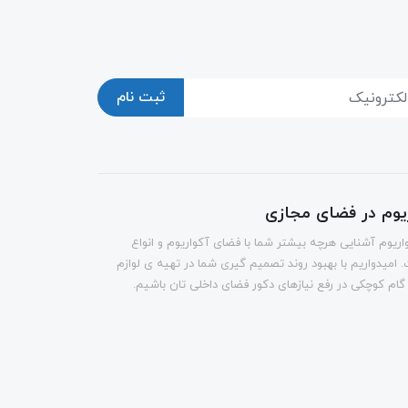
ثبت نام
ریوم در فضای مجازی
اریوم آشنایی هرچه بیشتر شما با فضای آکواریوم و انواع
 امیدواریم با بهبود روند تصمیم گیری شما در تهیه ی لوازم
 گام کوچکی در رفع نیازهای دکور فضای داخلی تان باشیم.