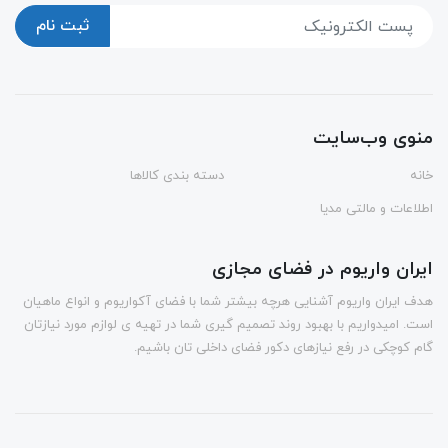
ثبت نام
منوی وب‌سایت
خانه
دسته بندی کالاها
اطلاعات و مالتی مدیا
ایران واریوم در فضای مجازی
هدف ایران واریوم آشنایی هرچه بیشتر شما با فضای آکواریوم و انواع ماهیان
است. امیدواریم با بهبود روند تصمیم گیری شما در تهیه ی لوازم مورد نیازتان
گام کوچکی در رفع نیازهای دکور فضای داخلی تان باشیم.