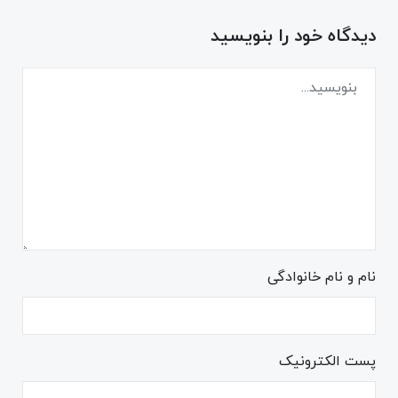
دیدگاه خود را بنویسید
نام و نام خانوادگی
پست الکترونیک