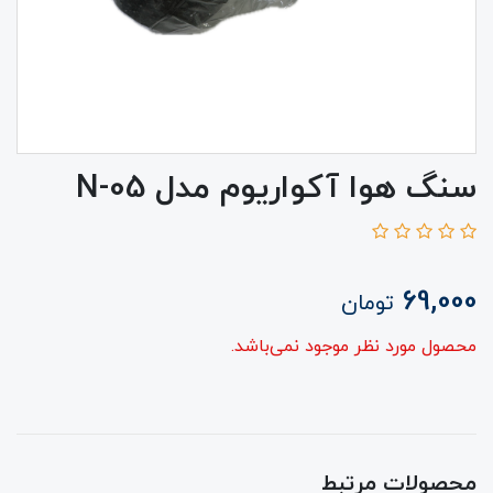
سنگ هوا آکواریوم مدل N-05
69,000
تومان
محصول مورد نظر موجود نمی‌باشد.
محصولات مرتبط