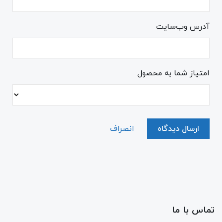
آدرس وب‌سایت
امتیاز شما به محصول
ارسال دیدگاه
انصراف
تماس با ما