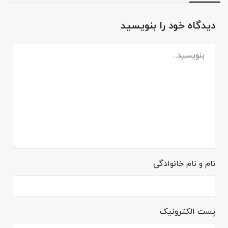
دیدگاه خود را بنویسید
نام و نام خانوادگی
پست الکترونیک