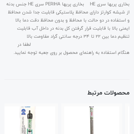
بخاری پریها سری HE بخاری پریها PERIHA سری HE جنس بدنه
از شیشه کوارتز دارای محافظ پلاستیکی قابلیت جدا شدن محافظ
و استفاده در دو حالت با محافظ و بدون محافظ دقت دما بالا
ایمنی بالا با قابلیت قرار گرفتن کل بدنه در داخل آب قابلیت
تنظیم دما بین 22 تا 34 درجه سانتی گراد مقاومت بالا
لطفا در
هنگام استفاده به راهنمای محصول بر روی جعبه توجه نمایید.
محصولات مرتبط