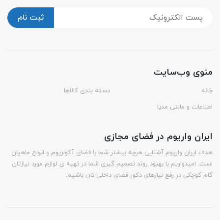
ثبت نام
منوی وب‌سایت
خانه
دسته بندی کالاها
اطلاعات و مالتی مدیا
ایران واریوم در فضای مجازی
هدف ایران واریوم آشنایی هرچه بیشتر شما با فضای آکواریوم و انواع ماهیان
است. امیدواریم با بهبود روند تصمیم گیری شما در تهیه ی لوازم مورد نیازتان
گام کوچکی در رفع نیازهای دکور فضای داخلی تان باشیم.