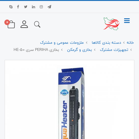
0
خانه
دسته بندی کالاها
ملزومات عمومی و مشترک
تجهیزات مشترک
بخاری و گرمکن
بخاری PERIHA سری HE-50