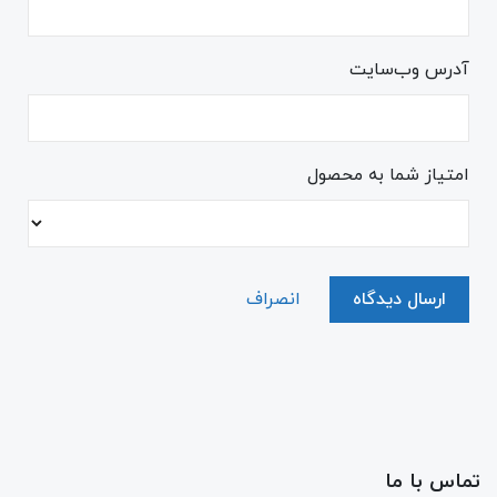
آدرس وب‌سایت
امتیاز شما به محصول
ارسال دیدگاه
انصراف
تماس با ما