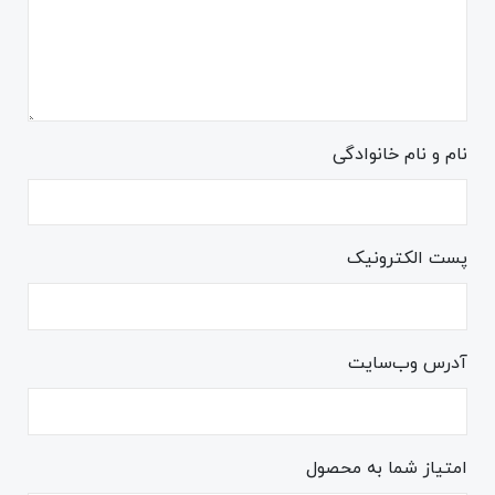
نام و نام خانوادگی
پست الکترونیک
آدرس وب‌سایت
امتیاز شما به محصول