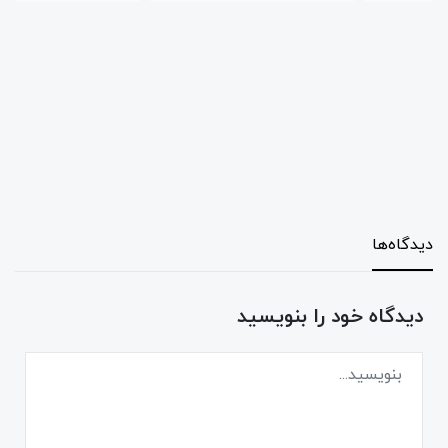
دیدگاه‌ها
دیدگاه خود را بنویسید