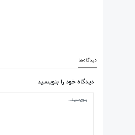
دیدگاه‌ها
دیدگاه خود را بنویسید