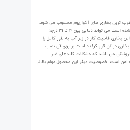
 مرغوب ترین بخاری های آکواریوم محسوب می شود.
این بخاری با درجه تنظیمی که در سر آن تعبیه شده است می تواند دمایی بین ۱۹ تا ۳۱ درجه
این بخاری قابلیت کار در زیر آب به طور کامل را
 بخاری در آن قرار گرفته است بر روی آن نصب
ترونیکی می باشد که مشکلات کلیدهای غیر
اد و امن است. خصوصیت دیگر این محصول دوام بالاتر