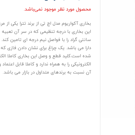
محصول مورد نظر موجود نمی‌باشد.
بخاری آکواریوم مدل اچ تی از برند تترا یکی از
سانتی گراد را با فواصل نیم درجه ای تامین کند. 
دارا می باشد. یک چراغ برای نشان دادن فازی که
شده است.کلید قطع و وصل این بخاری کاملا الک
الکترونیکی را به همراه ندارد و کاملا قابل اعتم
آن نسبت به برندهای متداول در بازار می باشد.