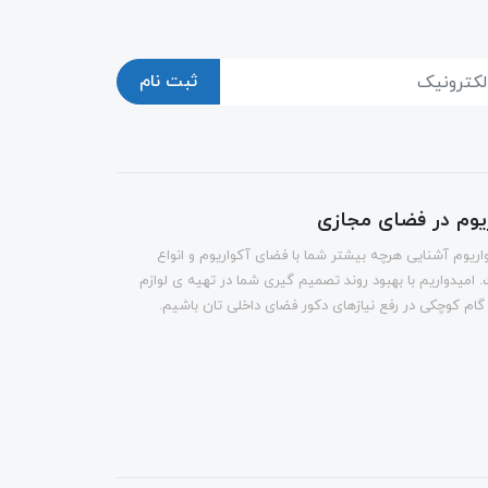
ثبت نام
ریوم در فضای مجازی
اریوم آشنایی هرچه بیشتر شما با فضای آکواریوم و انواع
 امیدواریم با بهبود روند تصمیم گیری شما در تهیه ی لوازم
 گام کوچکی در رفع نیازهای دکور فضای داخلی تان باشیم.