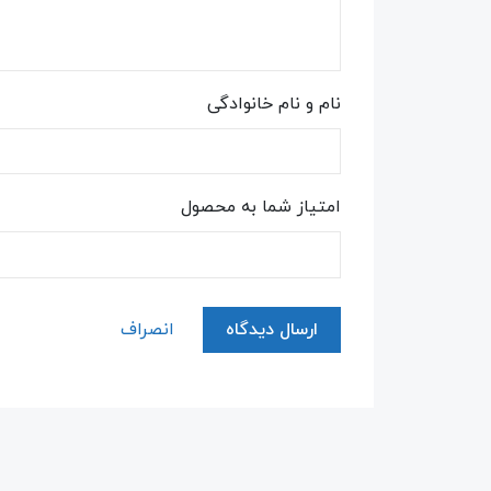
نام و نام خانوادگی
امتیاز شما به محصول
ارسال دیدگاه
انصراف