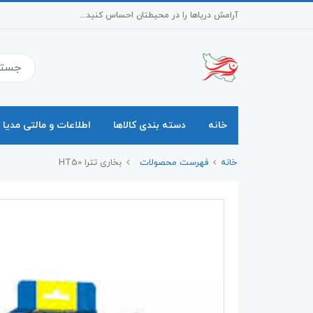
آرامش دریاها را در محیطتان احساس کنید...
خانه
دسته بندی کالاها
اطلاعات و مالتی مدیا
خانه
فهرست محصولات
بخاری تترا HT50