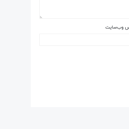
س وب‌سایت