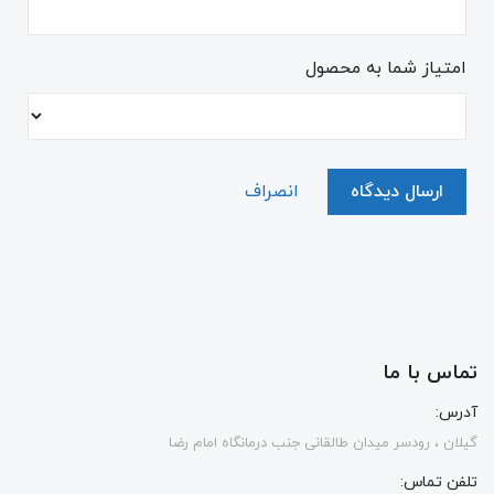
امتیاز شما به محصول
ارسال دیدگاه
انصراف
تماس با ما
آدرس:
گیلان ، رودسر میدان طالقانی جنب درمانگاه امام رضا
تلفن تماس: