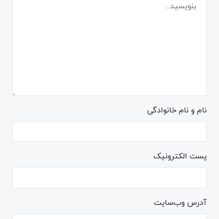
نام و نام خانوادگی
پست الکترونیک
آدرس وب‌سایت