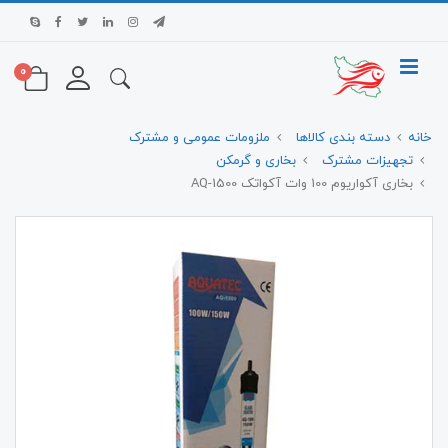
0
خانه
دسته بندی کالاها
ملزومات عمومی و مشترک
تجهیزات مشترک
بخاری و گرمکن
بخاری آکواریوم 100 وات آکواتک AQ-1500