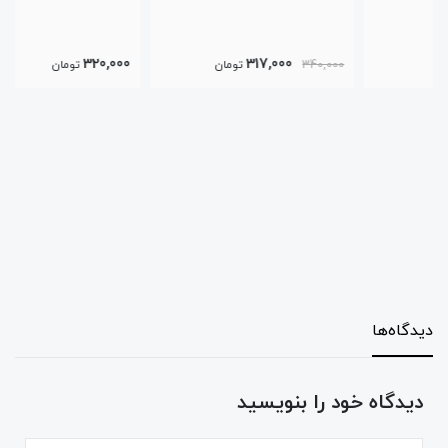
320,000
317,000
340,000
تومان
تومان
دیدگاه‌ها
دیدگاه خود را بنویسید