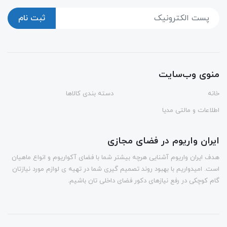
ثبت نام
منوی وب‌سایت
خانه
دسته بندی کالاها
اطلاعات و مالتی مدیا
ایران واریوم در فضای مجازی
هدف ایران واریوم آشنایی هرچه بیشتر شما با فضای آکواریوم و انواع ماهیان
است. امیدواریم با بهبود روند تصمیم گیری شما در تهیه ی لوازم مورد نیازتان
گام کوچکی در رفع نیازهای دکور فضای داخلی تان باشیم.