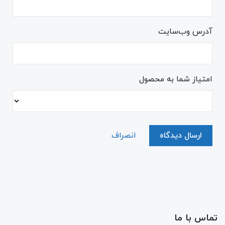
آدرس وب‌سایت
امتیاز شما به محصول
ارسال دیدگاه
انصراف
تماس با ما