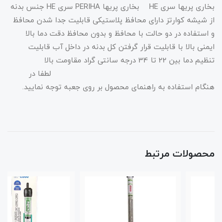
بخاری پریها سری HE بخاری پریها PERIHA سری HE جنس بدنه
از شیشه کوارتز دارای محافظ پلاستیکی قابلیت جدا شدن محافظ
و استفاده در دو حالت با محافظ و بدون محافظ دقت دما بالا
ایمنی بالا با قابلیت قرار گرفتن کل بدنه در داخل آب قابلیت
تنظیم دما بین 22 تا 34 درجه سانتی گراد مقاومت بالا
لطفا در
هنگام استفاده به راهنمای محصول بر روی جعبه توجه نمایید.
محصولات مرتبط