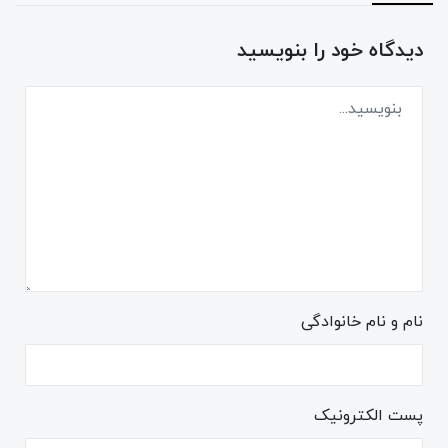
دیدگاه خود را بنویسید
نام و نام خانوادگی
پست الکترونیک