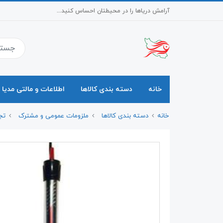
آرامش دریاها را در محیطتان احساس کنید...
خانه
دسته بندی کالاها
اطلاعات و مالتی مدیا
خانه
دسته بندی کالاها
ملزومات عمومی و مشترک
تج