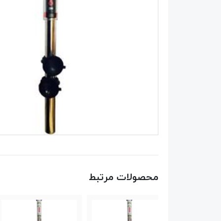
محصولات مرتبط