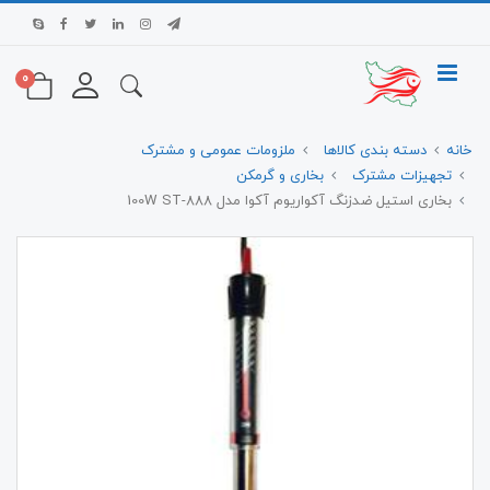
0
خانه
دسته بندی کالاها
ملزومات عمومی و مشترک
تجهیزات مشترک
بخاری و گرمکن
بخاری استیل ضدزنگ آکواریوم آکوا مدل 100W ST-888