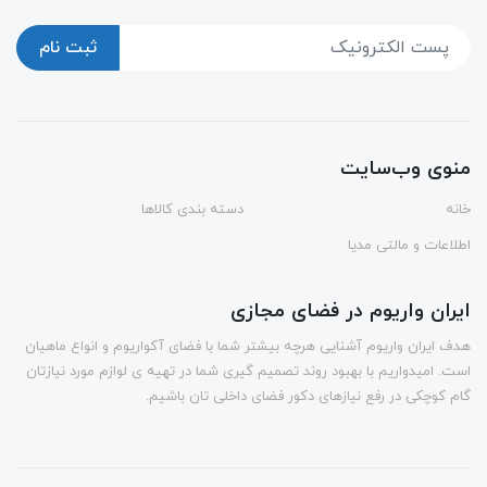
ثبت نام
منوی وب‌سایت
خانه
دسته بندی کالاها
اطلاعات و مالتی مدیا
ایران واریوم در فضای مجازی
هدف ایران واریوم آشنایی هرچه بیشتر شما با فضای آکواریوم و انواع ماهیان
است. امیدواریم با بهبود روند تصمیم گیری شما در تهیه ی لوازم مورد نیازتان
گام کوچکی در رفع نیازهای دکور فضای داخلی تان باشیم.