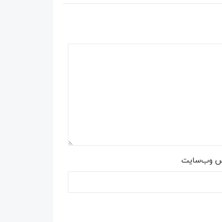
س وب‌سایت