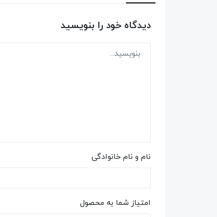
دیدگاه خود را بنویسید
نام و نام خانوادگی
امتیاز شما به محصول