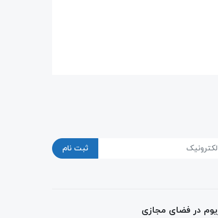
ثبت نام
ریوم در فضای مجازی