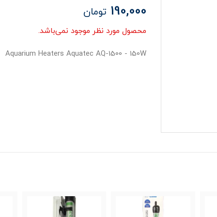
190,000
تومان
محصول مورد نظر موجود نمی‌باشد.
Aquarium Heaters Aquatec AQ-1500 - 150W