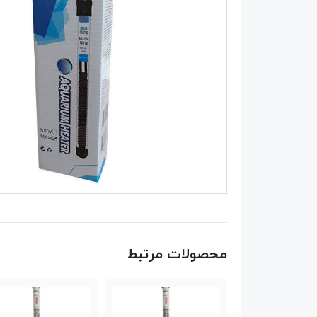
محصولات مرتبط