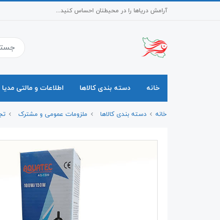
آرامش دریاها را در محیطتان احساس کنید...
خانه
دسته بندی کالاها
اطلاعات و مالتی مدیا
خانه
دسته بندی کالاها
ملزومات عمومی و مشترک
تج