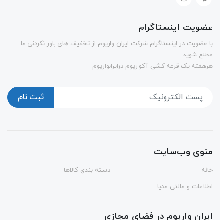
عضویت اینستاگرام
با عضویت در اینستاگرام شرکت ایران واریوم از تخفیف های باور نکردنی ما
مطلع شوید.
هرهفته یک قرعه کشی آکواریوم درایرانواریوم
ثبت نام
منوی وب‌سایت
خانه
دسته بندی کالاها
اطلاعات و مالتی مدیا
ایران واریوم در فضای مجازی