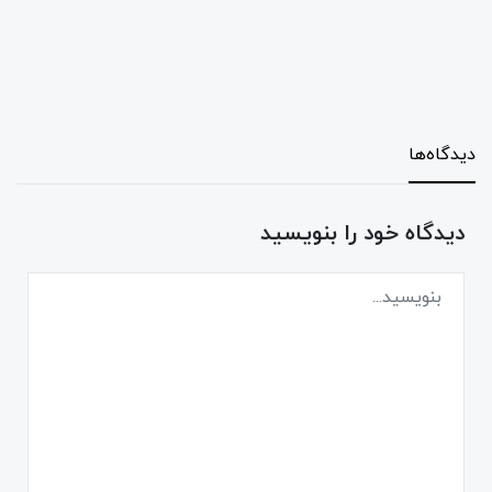
دیدگاه‌ها
دیدگاه خود را بنویسید