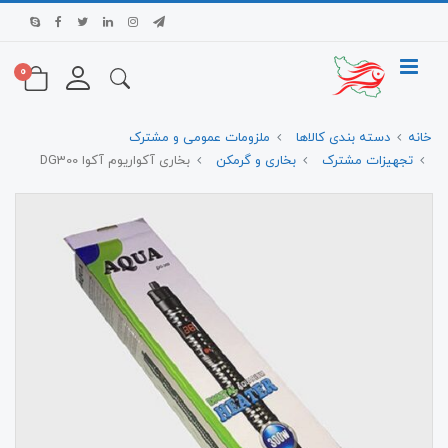
0
خانه
دسته بندی کالاها
ملزومات عمومی و مشترک
تجهیزات مشترک
بخاری و گرمکن
بخاری آکواریوم آکوا DG300