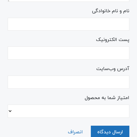
نام و نام خانوادگی
پست الکترونیک
آدرس وب‌سایت
امتیاز شما به محصول
ارسال دیدگاه
انصراف