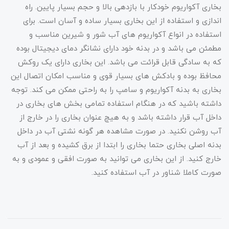
بخاری آکواریوم خودکار با بازدهی بالا و حجم بسیار پایین. راه
اندازی و استفاده از این بخاری بسیار ساده و آسان است. برای
استفاده در انواع آکواریوم های آب شور و شیرین مناسب و
مطمئن می باشد و در بدنه خود دارای نشانگر دمای دیجیتال بوده
که به سادگی قابل قرائت می باشد. این بخاری دارای یک روکش
محافظ بوده و بادکش های بسیار قوی و مناسب امکان اتصال این
بخاری به بدنه آکواریوم و سامپ را به راحتی ممکن می کند. توجه
داشته باشید که در هنگام استفاده تمامی بخش های بخاری در
داخل آب قرار داشته باشد و به هیچ عنوان بخاری را در خارج از
آب روشن نکنید. در صورت مشاهده هر گونه نشتی آب در داخل
بدنه اصلی بخاری حتما بخاری را ابتدا از برق کشیده و بعد از آب
خارج کنید. از این بخاری می توانید به صورت افقی و عمودی و به
صورت کاملا شناور در آب استفاده کنید.