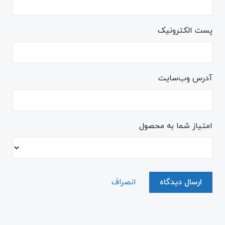
پست الکترونیک
آدرس وب‌سایت
امتیاز شما به محصول
ارسال دیدگاه
انصراف