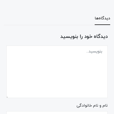
دیدگاه‌ها
دیدگاه خود را بنویسید
نام و نام خانوادگی