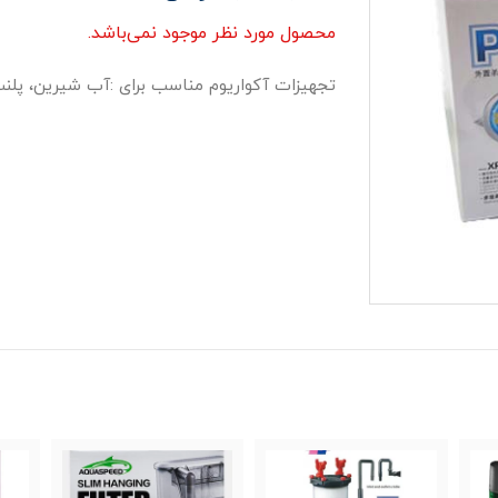
محصول مورد نظر موجود نمی‌باشد.
تجهیزات آکواریوم مناسب برای :آب شیرین، پلن