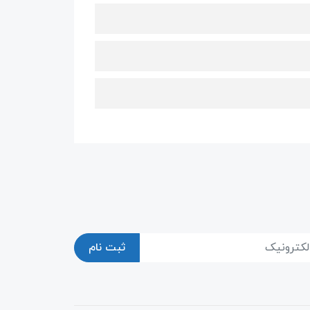
ثبت نام