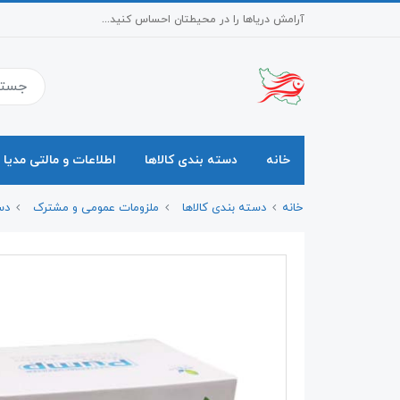
آرامش دریاها را در محیطتان احساس کنید...
خانه
دسته بندی کالاها
اطلاعات و مالتی مدیا
خانه
دسته بندی کالاها
ملزومات عمومی و مشترک
دس