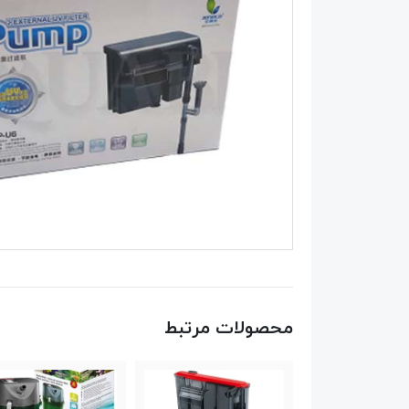
محصولات مرتبط