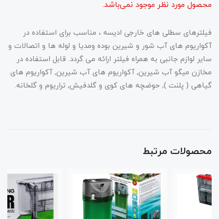
محصول مورد نظر موجود نمی‌باشد.
فیلترهای سطلی های خارجی ادیسه ، مناسب برای استفاده در
آکواریوم های آب شور و شیرین بوده ومدیا و لوله ها و اتصالات و
سایر لوازم جانبی به همراه فیلتر ارائه می گردد. قابل استفاده در
مخازن میگو آب شیرین, آکواریوم های آب شیرین, آکواریوم های
گیاهی ( پلنت ), حوضچه های کوی و گلدفیش, تراریوم و گلخانه.
محصولات مرتبط