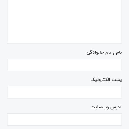
نام و نام خانوادگی
پست الکترونیک
آدرس وب‌سایت