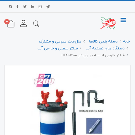
0
خانه
دسته بندی کالاها
ملزومات عمومی و مشترک
دستگاه های تصفیه آب
فیلتر سطلی و خارجی آب
فیلتر خارجی ادیسه یو وی دار CFS-1200