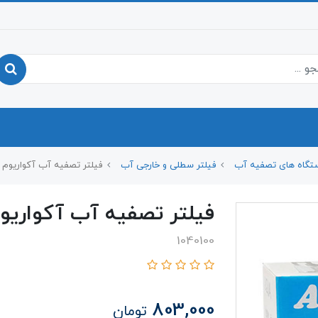
تگاه های تصفیه آب
فیلتر سطلی و خارجی آب
فیلتر تصفیه آب آکواریوم آکوا 
فیلتر تصفیه آب آکواریوم آکو
1040100
803,000
تومان