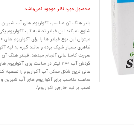
محصول مورد نظر موجود نمی‌باشد.
یلتر هنگ آن مناسب آکواریوم های اّب شیرین بوده
شلوغ نمیکند این فیلتر تصفیه آب آکواریوم یکی
ظاهری بسیار شیک بوده و مانند گیره به لبه آکو
ساعت مناسب برای آکواریوم های آّب شیرین و 
نصب بر لبه خارجی اکواریوم/