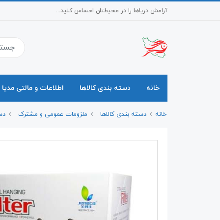
آرامش دریاها را در محیطتان احساس کنید...
خانه
دسته بندی کالاها
اطلاعات و مالتی مدیا
خانه
دسته بندی کالاها
ملزومات عمومی و مشترک
دس