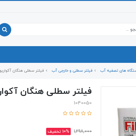
تگاه های تصفیه آب
فیلتر سطلی و خارجی آب
فیلتر سطلی هنگان آکواریوم مد
فیلتر سطلی هنگان آکواریوم
1040050
1,298,000
10% تخفیف