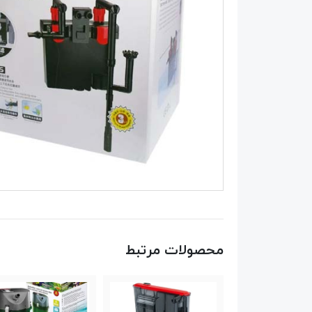
محصولات مرتبط