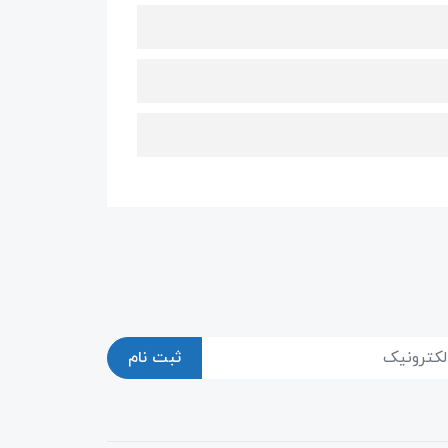
ثبت نام