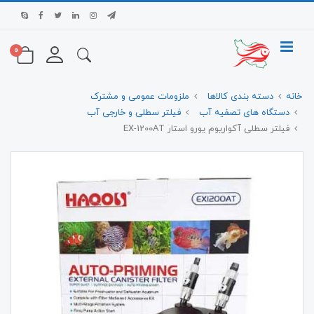
0
خانه
دسته بندی کالاها
ملزومات عمومی و مشترک
دستگاه های تصفیه آب
فیلتر سطلی و خارجی آب
فیلتر سطلی آکواریوم یورو استار EX-1200AT