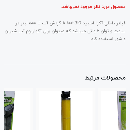
محصول مورد نظر موجود نمی‌باشد.
فیلتر داخلی آکوا اسپید A-1002BIO گردش آب تا 500 لیتر در
ساعت و توان 6 واتی میباشد که میتوان برای آکواریوم آب شیرین
و شور استفاده کرد.
محصولات مرتبط