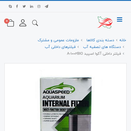
0
خانه
دسته بندی کالاها
ملزومات عمومی و مشترک
دستگاه های تصفیه آب
فیلترهای داخلی آب
فیلتر داخلی آکوا اسپید A-1002BIO