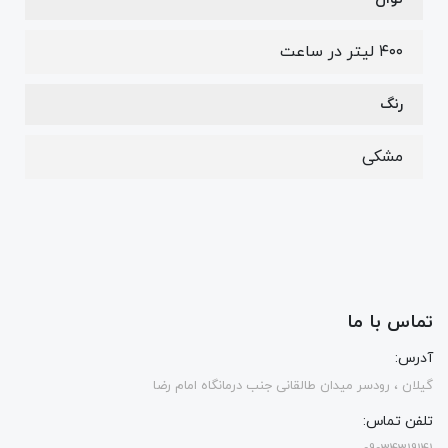
۴۰۰ لیتر در ساعت
رنگ
مشکی
تماس با ما
آدرس:
گیلان ، رودسر میدان طالقانی جنب درمانگاه امام رضا
تلفن تماس: