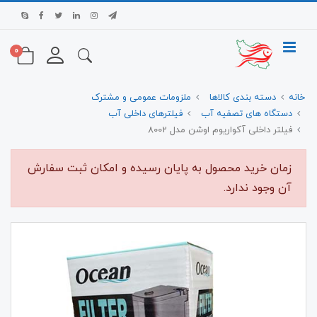
0
خانه
دسته بندی کالاها
ملزومات عمومی و مشترک
دستگاه های تصفیه آب
فیلترهای داخلی آب
فیلتر داخلی آکواریوم اوشن مدل 8002
زمان خرید محصول به پایان رسیده و امکان ثبت سفارش
آن وجود ندارد.