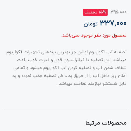
395,000
15% تخفیف
337,000
تومان
محصول مورد نظر موجود نمی‌باشد.
تصفیه آب آکواریوم اوشن جز بهترین برندهای تجهیزات آکواریوم
میباشد .این تصفیه با فیلتراسیون قوی و قدرت خوب باعث
شفاف شدن آب و تصفیه کردن آب آکواریوم میشود و تمامی
املاح ریز داخل آب را از طریق پد داخل تصفیه جذب نموده و پد
قابل شستشو نیازمند نظافت میباشد .
محصولات مرتبط