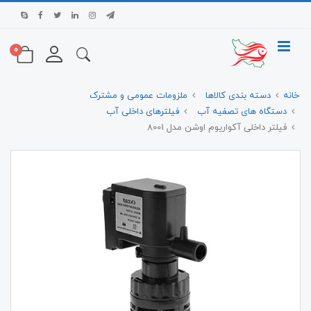
0
خانه
دسته بندی کالاها
ملزومات عمومی و مشترک
دستگاه های تصفیه آب
فیلترهای داخلی آب
فیلتر داخلی آکواریوم اوشن مدل 8001