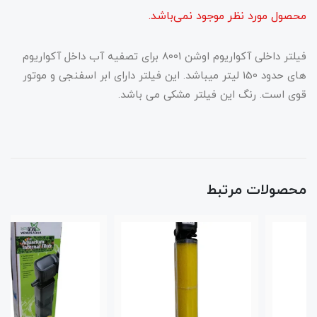
محصول مورد نظر موجود نمی‌باشد.
فیلتر داخلی آکواریوم اوشن 8001 برای تصفیه آب داخل آکواریوم
های حدود 150 لیتر میباشد. این فیلتر دارای ابر اسفنجی و موتور
قوی است. رنگ این فیلتر مشکی می باشد.
محصولات مرتبط