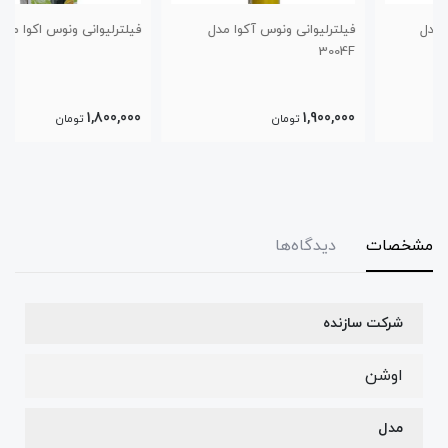
فیلترلیوانی ونوس آکوا مدل
فیلترلیوانی ونوس اکوا مدل 6007F
3004F
1,800,000
1,900,000
تومان
تومان
مشخصات
دیدگاه‌ها
شرکت سازنده
اوشن
مدل