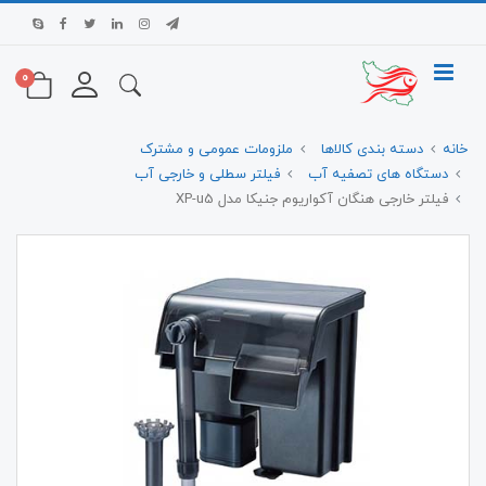
0
خانه
دسته بندی کالاها
ملزومات عمومی و مشترک
دستگاه های تصفیه آب
فیلتر سطلی و خارجی آب
فیلتر خارجی هنگان آکواریوم جنیکا مدل XP-u5