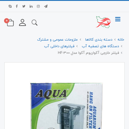
0
خانه
دسته بندی کالاها
ملزومات عمومی و مشترک
دستگاه های تصفیه آب
فیلترهای داخلی آب
فیلتر خارجی آکواریوم آکوا مدل HF-300