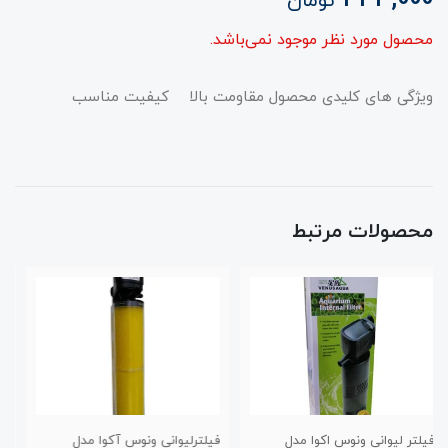
تومان
محصول مورد نظر موجود نمی‌باشد.
ویژگی های کلیدی محصول مقاومت بالا کیفیت مناسب
محصولات مرتبط
 مدل
فیلترلیوانی ونوس آکوا مدل
فیلترلیوانی ونوس اکوا مدل 007F