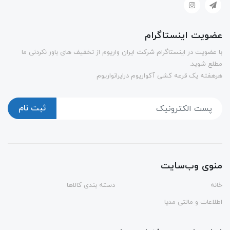
عضویت اینستاگرام
با عضویت در اینستاگرام شرکت ایران واریوم از تخفیف های باور نکردنی ما
مطلع شوید.
هرهفته یک قرعه کشی آکواریوم درایرانواریوم
ثبت نام
منوی وب‌سایت
خانه
دسته بندی کالاها
اطلاعات و مالتی مدیا