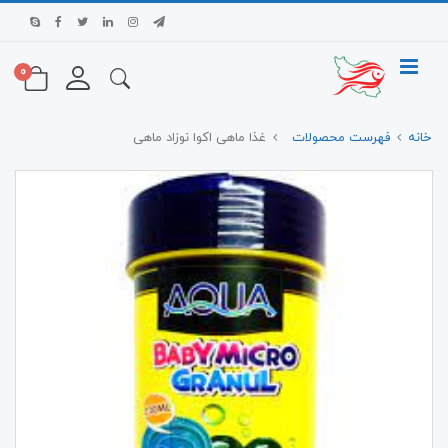
0
خانه
فهرست محصولات
غذا ماهی اکوا نوزاد ماهی