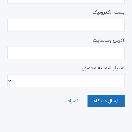
پست الکترونیک
آدرس وب‌سایت
امتیاز شما به محصول
ارسال دیدگاه
انصراف