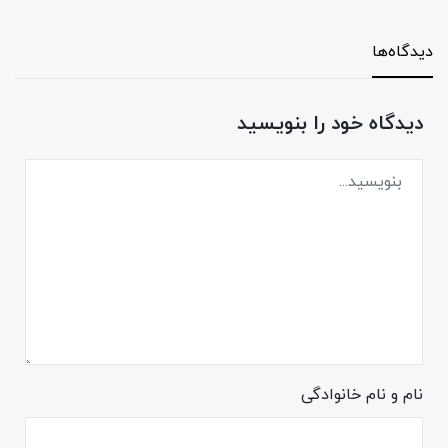
دیدگاه‌ها
دیدگاه خود را بنویسید
نام و نام خانوادگی