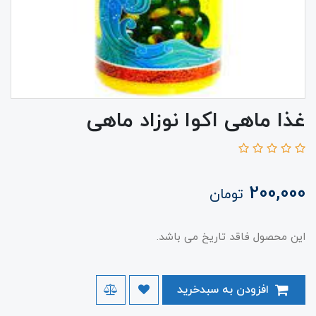
غذا ماهی اکوا نوزاد ماهی
200,000
تومان
این محصول فاقد تاریخ می باشد.
افزودن به سبدخرید