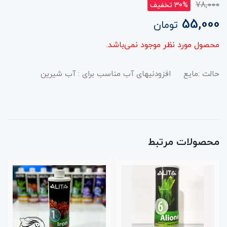
78,000
30% تخفیف
55,000
تومان
محصول مورد نظر موجود نمی‌باشد.
حالت :مایع افزودنیهای آب مناسب برای : آب شیرین
محصولات مرتبط