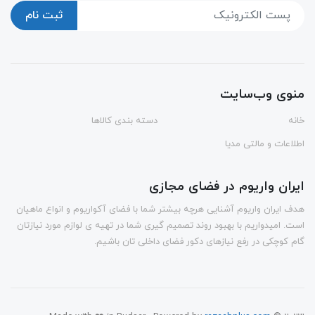
ثبت نام
منوی وب‌سایت
خانه
دسته بندی کالاها
اطلاعات و مالتی مدیا
ایران واریوم در فضای مجازی
هدف ایران واریوم آشنایی هرچه بیشتر شما با فضای آکواریوم و انواع ماهیان
است. امیدواریم با بهبود روند تصمیم گیری شما در تهیه ی لوازم مورد نیازتان
گام کوچکی در رفع نیازهای دکور فضای داخلی تان باشیم.