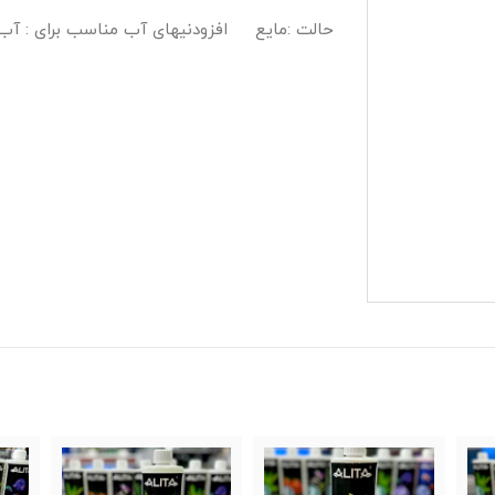
حالت :مایع افزودنیهای آب مناسب برای : آب