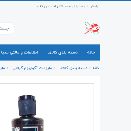
آرامش دریاها را در محیطتان احساس کنید...
خانه
دسته بندی کالاها
اطلاعات و مالتی مدیا
خانه
دسته بندی کالاها
ملزومات آکواریوم گیاهی
ملز