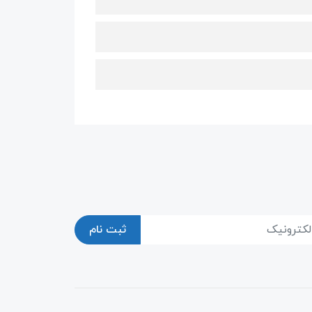
ثبت نام