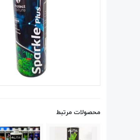
محصولات مرتبط