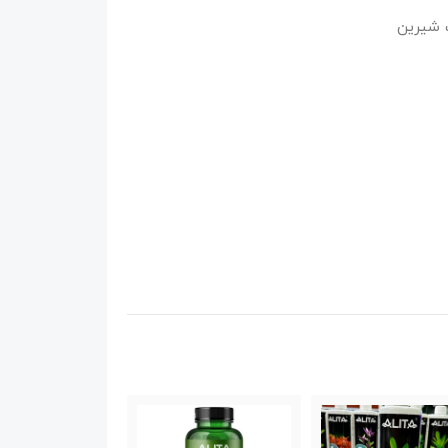
 شیرین