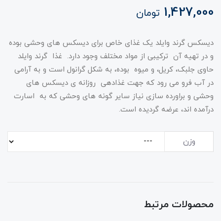
1,427,000
تومان
دیسکس گرند وایلد یک غذای خاص برای دیسکس های وحشی بوده
و در تهیه آن ترکیبی از مواد مختلف وجود دارد. غذا گرند وایلد
حاوی جلبک، کریل، و میوه بوده، به شکل گرانول است و به آرامی
در آب فرو می رود که جهت غذادهی روزانه ی دیسکس های
وحشی و براورده سازی نیاز سایر گونه های وحشی که به اسارت
درآمده اند، عرضه گردیده است.
وزن
محصولات مرتبط