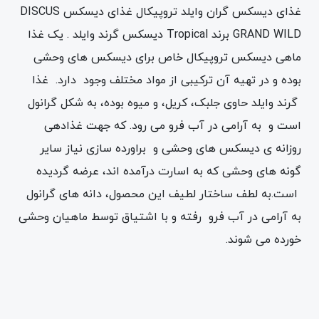
غذای دیسکس گران وایلد تروپیکال غذای دیسکس DISCUS
GRAND WILD برند Tropical دیسکس گرند وایلد . یک غذا
ماهی دیسکس تروپیکال خاص برای دیسکس های وحشی
بوده و در تهیه آن ترکیبی از مواد مختلف وجود دارد. غذا
گرند وایلد حاوی جلبک، کریل، و میوه بوده، به شکل گرانول
است و به آرامی در آب فرو می رود. که جهت غذادهی
روزانه ی دیسکس های وحشی و براورده سازی نیاز سایر
گونه های وحشی که به اسارت درآمده اند، عرضه گردیده
است.به لطف ساختار لطیف این محصول، دانه های گرانول
به آرامی در آب فرو رفته و با اشتیاق توسط ماهیان وحشی
خورده می شوند.